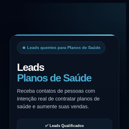
🔥 Leads quentes para Planos de Saúde
Leads
Planos de Saúde
Receba contatos de pessoas com
intenção real de contratar planos de
saúde e aumente suas vendas.
✅ Leads Qualificados