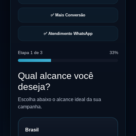
✅ Mais Conversão
✅ Atendimento WhatsApp
Etapa 1 de 3
33%
Qual alcance você
deseja?
Escolha abaixo o alcance ideal da sua
campanha.
Brasil