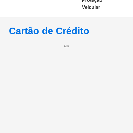
Proteção
Veicular
Cartão de Crédito
Ads