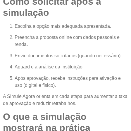
Como solicitar após a
simulação
Escolha a opção mais adequada apresentada.
Preencha a proposta online com dados pessoais e
renda.
Envie documentos solicitados (quando necessário).
Aguard e a análise da instituição.
Após aprovação, receba instruções para ativação e
uso (digital e físico).
A Simule Agora orienta em cada etapa para aumentar a taxa
de aprovação e reduzir retrabalhos.
O que a simulação
mostrará na prática