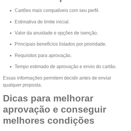
Cartões mais compatíveis com seu perfil.
Estimativa de limite inicial.
Valor da anuidade e opções de isenção.
Principais benefícios listados por prioridade.
Requisitos para aprovação.
Tempo estimado de aprovação e envio do cartão.
Essas informações permitem decidir antes de enviar
qualquer proposta.
Dicas para melhorar
aprovação e conseguir
melhores condições