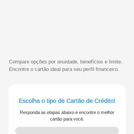
Compare opções por anuidade, benefícios e limite.
Encontre o cartão ideal para seu perfil financeiro.
Escolha o tipo de Cartão de Crédito!
Responda as etapas abaixo e encontre o melhor
cartão para você.