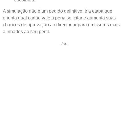
A simulação não é um pedido definitivo: é a etapa que
orienta qual cartão vale a pena solicitar e aumenta suas
chances de aprovação ao direcionar para emissores mais
alinhados ao seu perfil.
Ads