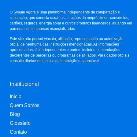
O Simule Agora é uma plataforma independente de comparação e
simulação, que conecta usuários a opções de empréstimos, consórcios,
cartões, seguros, energia solar e outros produtos financeiros, atuando em
parceria com empresas especializadas.
Este site não possui vínculo, afiliação, representação ou autorização
oficial de nenhuma das instituições mencionadas. As informações
apresentadas são independentes e podem incluir recomendações
decorrentes de parcerias ou programas de afiliados. Para dados oficiais,
consulte diretamente o site da instituição responsável.
Institucional
Inicio
Quem Somos
Blog
Glossário
Contato