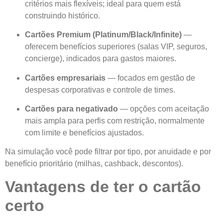
critérios mais flexíveis; ideal para quem está
construindo histórico.
Cartões Premium (Platinum/Black/Infinite)
—
oferecem benefícios superiores (salas VIP, seguros,
concierge), indicados para gastos maiores.
Cartões empresariais
— focados em gestão de
despesas corporativas e controle de times.
Cartões para negativado
— opções com aceitação
mais ampla para perfis com restrição, normalmente
com limite e benefícios ajustados.
Na simulação você pode filtrar por tipo, por anuidade e por
benefício prioritário (milhas, cashback, descontos).
Vantagens de ter o cartão
certo