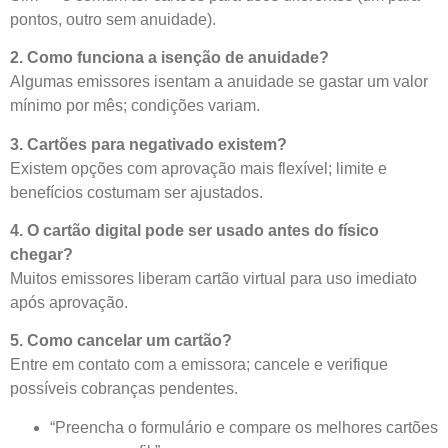
pontos, outro sem anuidade).
2. Como funciona a isenção de anuidade?
Algumas emissores isentam a anuidade se gastar um valor
mínimo por mês; condições variam.
3. Cartões para negativado existem?
Existem opções com aprovação mais flexível; limite e
benefícios costumam ser ajustados.
4. O cartão digital pode ser usado antes do físico
chegar?
Muitos emissores liberam cartão virtual para uso imediato
após aprovação.
5. Como cancelar um cartão?
Entre em contato com a emissora; cancele e verifique
possíveis cobranças pendentes.
“Preencha o formulário e compare os melhores cartões