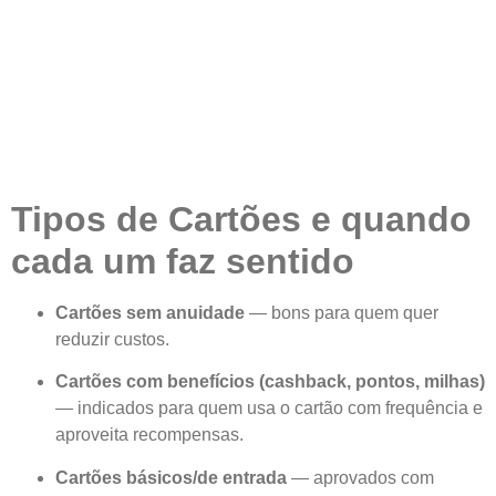
Tipos de Cartões e quando
cada um faz sentido
Cartões sem anuidade
— bons para quem quer
reduzir custos.
Cartões com benefícios (cashback, pontos, milhas)
— indicados para quem usa o cartão com frequência e
aproveita recompensas.
Cartões básicos/de entrada
— aprovados com