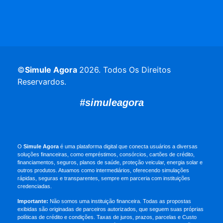
©
Simule Agora
2026
. Todos Os Direitos
Reservardos.
#simuleagora
O
Simule Agora
é uma plataforma digital que conecta usuários a diversas
soluções financeiras, como empréstimos, consórcios, cartões de crédito,
financiamentos, seguros, planos de saúde, proteção veicular, energia solar e
outros produtos. Atuamos como intermediários, oferecendo simulações
rápidas, seguras e transparentes, sempre em parceria com instituições
credenciadas.
Importante:
Não somos uma instituição financeira. Todas as propostas
exibidas são originadas de parceiros autorizados, que seguem suas próprias
políticas de crédito e condições. Taxas de juros, prazos, parcelas e Custo