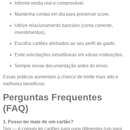
Informe renda real e comprovável.
Mantenha contas em dia para preservar score.
Utilize relacionamento bancário (conta corrente,
investimentos).
Escolha cartões alinhados ao seu perfil de gasto.
Evite solicitações simultâneas em várias instituições.
Sempre revise documentação antes do envio.
Essas práticas aumentam a chance de limite mais alto e
melhores benefícios.
Perguntas Frequentes
(FAQ)
1. Posso ter mais de um cartão?
Sim — é comum ter cartões para usos diferentes (um para