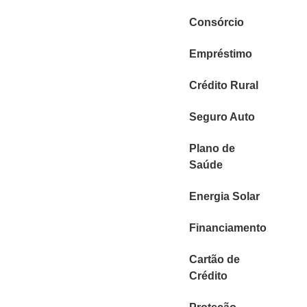
Consórcio
Empréstimo
Crédito Rural
Seguro Auto
Plano de
Saúde
Energia Solar
Financiamento
Cartão de
Crédito