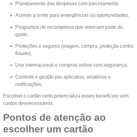
Planejamento das despesas com parcelamento.
Acesso a limite para emergências ou oportunidades.
Programas de recompensa que retornam parte do
gasto.
Proteções e seguros (viagem, compra, proteção contra
fraude).
Uso internacional e compras online com segurança.
Controle e gestão por aplicativo, relatórios e
notificações.
Escolher o cartão certo potencializa esses benefícios sem
custos desnecessários.
Pontos de atenção ao
escolher um cartão