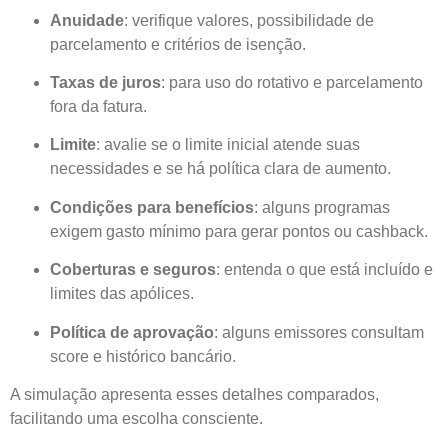
Anuidade
: verifique valores, possibilidade de
parcelamento e critérios de isenção.
Taxas de juros
: para uso do rotativo e parcelamento
fora da fatura.
Limite
: avalie se o limite inicial atende suas
necessidades e se há política clara de aumento.
Condições para benefícios
: alguns programas
exigem gasto mínimo para gerar pontos ou cashback.
Coberturas e seguros
: entenda o que está incluído e
limites das apólices.
Política de aprovação
: alguns emissores consultam
score e histórico bancário.
A simulação apresenta esses detalhes comparados,
facilitando uma escolha consciente.