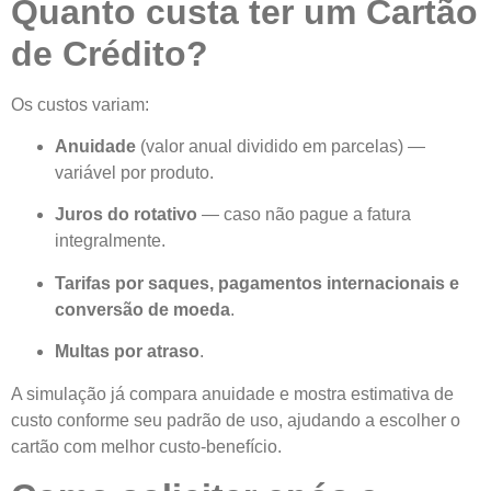
Quanto custa ter um Cartão
de Crédito?
Os custos variam:
Anuidade
(valor anual dividido em parcelas) —
variável por produto.
Juros do rotativo
— caso não pague a fatura
integralmente.
Tarifas por saques, pagamentos internacionais e
conversão de moeda
.
Multas por atraso
.
A simulação já compara anuidade e mostra estimativa de
custo conforme seu padrão de uso, ajudando a escolher o
cartão com melhor custo-benefício.