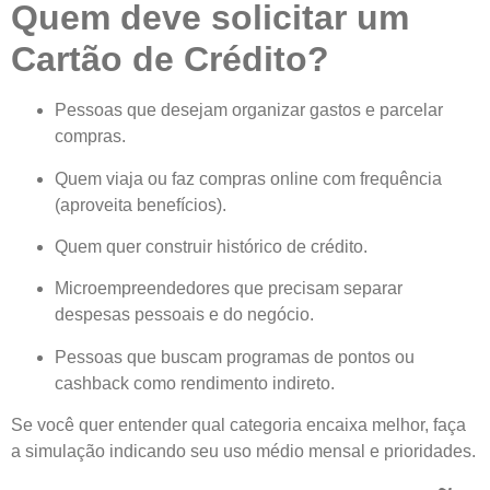
Quem deve solicitar um
Cartão de Crédito?
Pessoas que desejam organizar gastos e parcelar
compras.
Quem viaja ou faz compras online com frequência
(aproveita benefícios).
Quem quer construir histórico de crédito.
Microempreendedores que precisam separar
despesas pessoais e do negócio.
Pessoas que buscam programas de pontos ou
cashback como rendimento indireto.
Se você quer entender qual categoria encaixa melhor, faça
a simulação indicando seu uso médio mensal e prioridades.