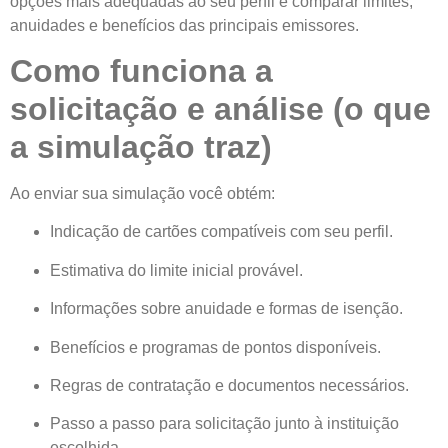
opções mais adequadas ao seu perfil e comparar limites,
anuidades e benefícios das principais emissores.
Como funciona a
solicitação e análise (o que
a simulação traz)
Ao enviar sua simulação você obtém:
Indicação de cartões compatíveis com seu perfil.
Estimativa do limite inicial provável.
Informações sobre anuidade e formas de isenção.
Benefícios e programas de pontos disponíveis.
Regras de contratação e documentos necessários.
Passo a passo para solicitação junto à instituição
escolhida.