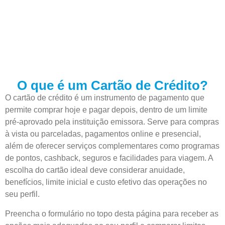
O que é um Cartão de Crédito?
O cartão de crédito é um instrumento de pagamento que
permite comprar hoje e pagar depois, dentro de um limite
pré-aprovado pela instituição emissora. Serve para compras
à vista ou parceladas, pagamentos online e presencial,
além de oferecer serviços complementares como programas
de pontos, cashback, seguros e facilidades para viagem. A
escolha do cartão ideal deve considerar anuidade,
benefícios, limite inicial e custo efetivo das operações no
seu perfil.
Preencha o formulário no topo desta página para receber as