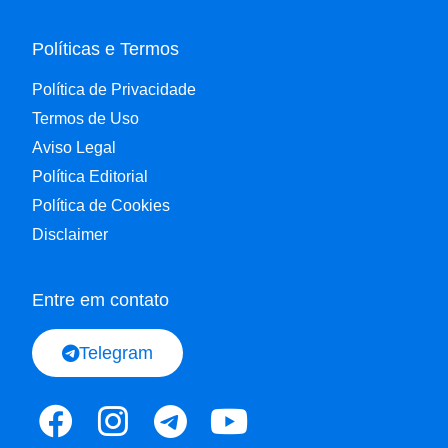
Políticas e Termos
Política de Privacidade
Termos de Uso
Aviso Legal
Política Editorial
Política de Cookies
Disclaimer
Entre em contato
Telegram