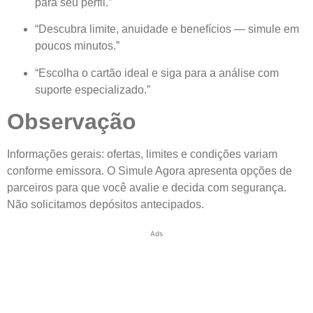
para seu perfil.”
“Descubra limite, anuidade e benefícios — simule em
poucos minutos.”
“Escolha o cartão ideal e siga para a análise com
suporte especializado.”
Observação
Informações gerais: ofertas, limites e condições variam
conforme emissora. O Simule Agora apresenta opções de
parceiros para que você avalie e decida com segurança.
Não solicitamos depósitos antecipados.
Ads