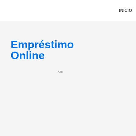
INICIO
Empréstimo
Online
Ads