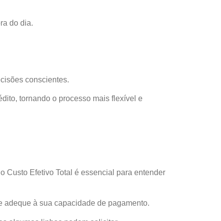
ra do dia.
cisões conscientes.
dito, tornando o processo mais flexível e
 Custo Efetivo Total é essencial para entender
se adeque à sua capacidade de pagamento.