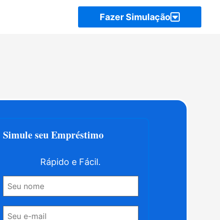
Simule seu Empréstimo
Rápido e Fácil.