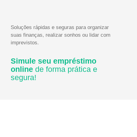
Soluções rápidas e seguras para organizar
suas finanças, realizar sonhos ou lidar com
imprevistos.
Simule seu empréstimo
online
de forma prática e
segura!