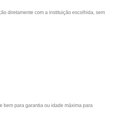
ção diretamente com a instituição escolhida, sem
de bem para garantia ou idade máxima para