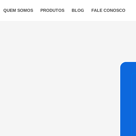
QUEM SOMOS
PRODUTOS
BLOG
FALE CONOSCO