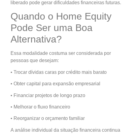
liberado pode gerar dificuldades financeiras futuras.
Quando o Home Equity
Pode Ser uma Boa
Alternativa?
Essa modalidade costuma ser considerada por
pessoas que desejam:
• Trocar dívidas caras por crédito mais barato
• Obter capital para expansão empresarial
• Financiar projetos de longo prazo
• Melhorar o fluxo financeiro
• Reorganizar o orçamento familiar
A análise individual da situação financeira continua