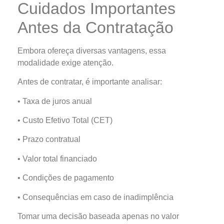
Cuidados Importantes
Antes da Contratação
Embora ofereça diversas vantagens, essa
modalidade exige atenção.
Antes de contratar, é importante analisar:
• Taxa de juros anual
• Custo Efetivo Total (CET)
• Prazo contratual
• Valor total financiado
• Condições de pagamento
• Consequências em caso de inadimplência
Tomar uma decisão baseada apenas no valor