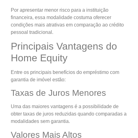
Por apresentar menor risco para a instituição
financeira, essa modalidade costuma oferecer
condições mais atrativas em comparação ao crédito
pessoal tradicional.
Principais Vantagens do
Home Equity
Entre os principais benefícios do empréstimo com
garantia de imóvel estão:
Taxas de Juros Menores
Uma das maiores vantagens é a possibilidade de
obter taxas de juros reduzidas quando comparadas a
modalidades sem garantia.
Valores Mais Altos