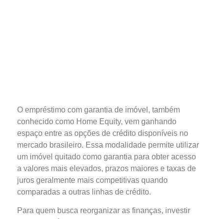
O empréstimo com garantia de imóvel, também
conhecido como Home Equity, vem ganhando
espaço entre as opções de crédito disponíveis no
mercado brasileiro. Essa modalidade permite utilizar
um imóvel quitado como garantia para obter acesso
a valores mais elevados, prazos maiores e taxas de
juros geralmente mais competitivas quando
comparadas a outras linhas de crédito.
Para quem busca reorganizar as finanças, investir