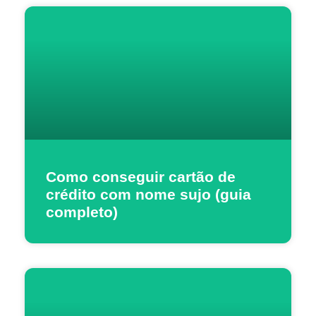
Como conseguir cartão de
crédito com nome sujo (guia
completo)