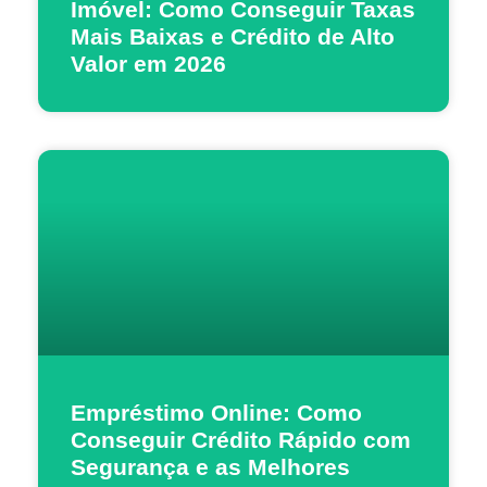
Imóvel: Como Conseguir Taxas
Mais Baixas e Crédito de Alto
Valor em 2026
Empréstimo Online: Como
Conseguir Crédito Rápido com
Segurança e as Melhores