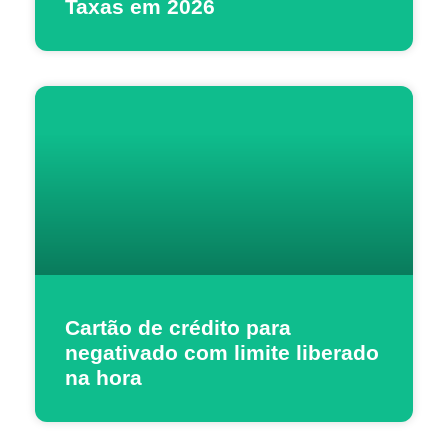
Taxas em 2026
Cartão de crédito para
negativado com limite liberado
na hora