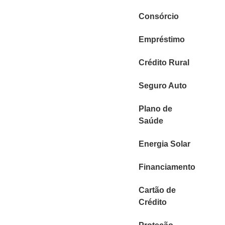
Consórcio
Empréstimo
Crédito Rural
Seguro Auto
Plano de
Saúde
Energia Solar
Financiamento
Cartão de
Crédito