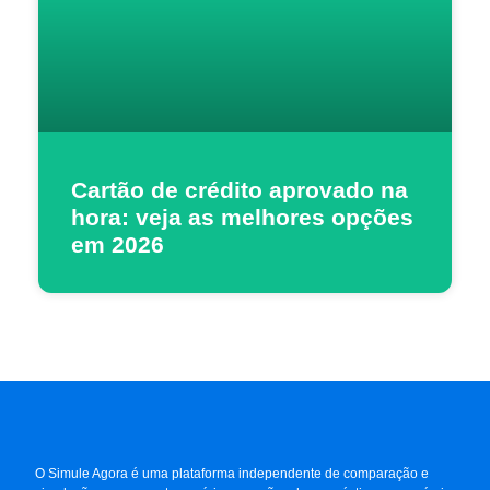
Cartão de crédito aprovado na
hora: veja as melhores opções
em 2026
O Simule Agora é uma plataforma independente de comparação e