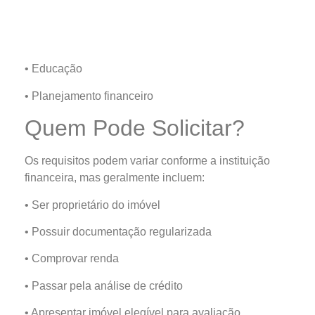
• Educação
• Planejamento financeiro
Quem Pode Solicitar?
Os requisitos podem variar conforme a instituição
financeira, mas geralmente incluem:
• Ser proprietário do imóvel
• Possuir documentação regularizada
• Comprovar renda
• Passar pela análise de crédito
• Apresentar imóvel elegível para avaliação