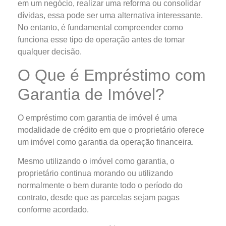
em um negócio, realizar uma reforma ou consolidar
dívidas, essa pode ser uma alternativa interessante.
No entanto, é fundamental compreender como
funciona esse tipo de operação antes de tomar
qualquer decisão.
O Que é Empréstimo com
Garantia de Imóvel?
O empréstimo com garantia de imóvel é uma
modalidade de crédito em que o proprietário oferece
um imóvel como garantia da operação financeira.
Mesmo utilizando o imóvel como garantia, o
proprietário continua morando ou utilizando
normalmente o bem durante todo o período do
contrato, desde que as parcelas sejam pagas
conforme acordado.