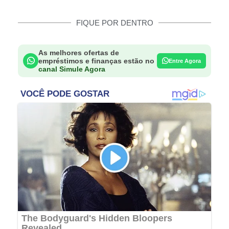
FIQUE POR DENTRO
As melhores ofertas de
empréstimos e finanças estão no
Entre Agora
canal Simule Agora