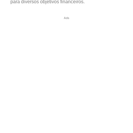
para diversos objetivos financeiros.
Ads