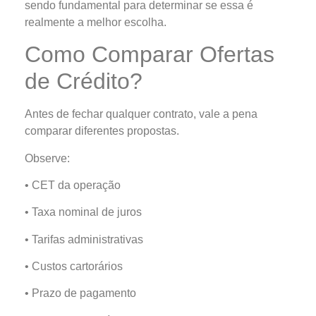
sendo fundamental para determinar se essa é
realmente a melhor escolha.
Como Comparar Ofertas
de Crédito?
Antes de fechar qualquer contrato, vale a pena
comparar diferentes propostas.
Observe:
• CET da operação
• Taxa nominal de juros
• Tarifas administrativas
• Custos cartorários
• Prazo de pagamento