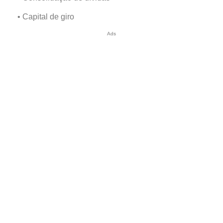
• Capital de giro
Ads