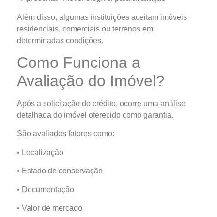
Além disso, algumas instituições aceitam imóveis
residenciais, comerciais ou terrenos em
determinadas condições.
Como Funciona a
Avaliação do Imóvel?
Após a solicitação do crédito, ocorre uma análise
detalhada do imóvel oferecido como garantia.
São avaliados fatores como:
• Localização
• Estado de conservação
• Documentação
• Valor de mercado