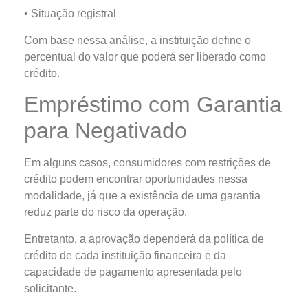
• Situação registral
Com base nessa análise, a instituição define o
percentual do valor que poderá ser liberado como
crédito.
Empréstimo com Garantia
para Negativado
Em alguns casos, consumidores com restrições de
crédito podem encontrar oportunidades nessa
modalidade, já que a existência de uma garantia
reduz parte do risco da operação.
Entretanto, a aprovação dependerá da política de
crédito de cada instituição financeira e da
capacidade de pagamento apresentada pelo
solicitante.