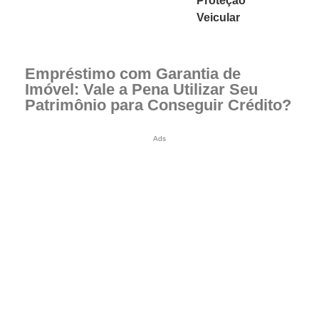
Proteção
Veicular
Empréstimo com Garantia de
Imóvel: Vale a Pena Utilizar Seu
Patrimônio para Conseguir Crédito?
Ads