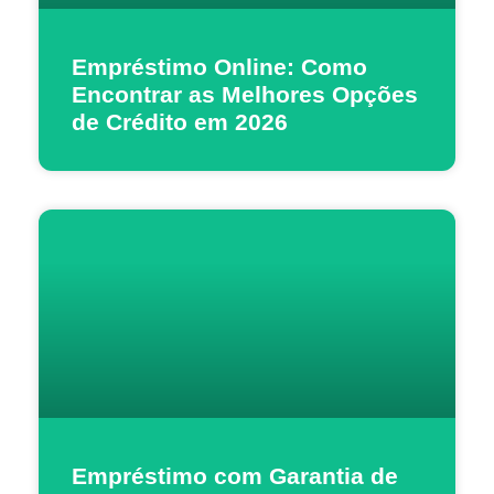
Empréstimo Online: Como
Encontrar as Melhores Opções
de Crédito em 2026
Empréstimo com Garantia de