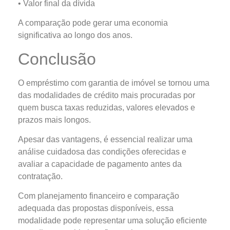
• Valor final da dívida
A comparação pode gerar uma economia
significativa ao longo dos anos.
Conclusão
O empréstimo com garantia de imóvel se tornou uma
das modalidades de crédito mais procuradas por
quem busca taxas reduzidas, valores elevados e
prazos mais longos.
Apesar das vantagens, é essencial realizar uma
análise cuidadosa das condições oferecidas e
avaliar a capacidade de pagamento antes da
contratação.
Com planejamento financeiro e comparação
adequada das propostas disponíveis, essa
modalidade pode representar uma solução eficiente