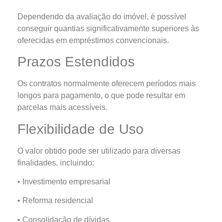
Dependendo da avaliação do imóvel, é possível
conseguir quantias significativamente superiores às
oferecidas em empréstimos convencionais.
Prazos Estendidos
Os contratos normalmente oferecem períodos mais
longos para pagamento, o que pode resultar em
parcelas mais acessíveis.
Flexibilidade de Uso
O valor obtido pode ser utilizado para diversas
finalidades, incluindo:
• Investimento empresarial
• Reforma residencial
• Consolidação de dívidas