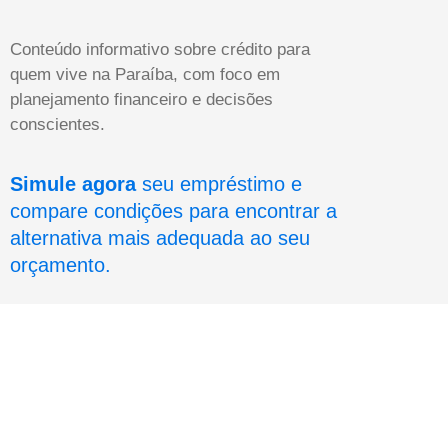
Conteúdo informativo sobre crédito para
quem vive na Paraíba, com foco em
planejamento financeiro e decisões
conscientes.
Simule agora
seu empréstimo e
compare condições para encontrar a
alternativa mais adequada ao seu
orçamento.