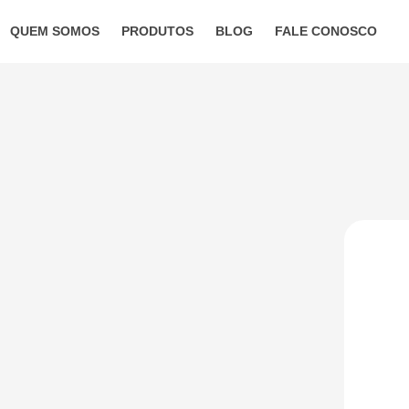
QUEM SOMOS
PRODUTOS
BLOG
FALE CONOSCO