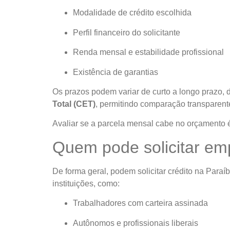
Modalidade de crédito escolhida
Perfil financeiro do solicitante
Renda mensal e estabilidade profissional
Existência de garantias
Os prazos podem variar de curto a longo prazo, 
Total (CET)
, permitindo comparação transparent
Avaliar se a parcela mensal cabe no orçamento é 
Quem pode solicitar em
De forma geral, podem solicitar crédito na Para
instituições, como:
Trabalhadores com carteira assinada
Autônomos e profissionais liberais