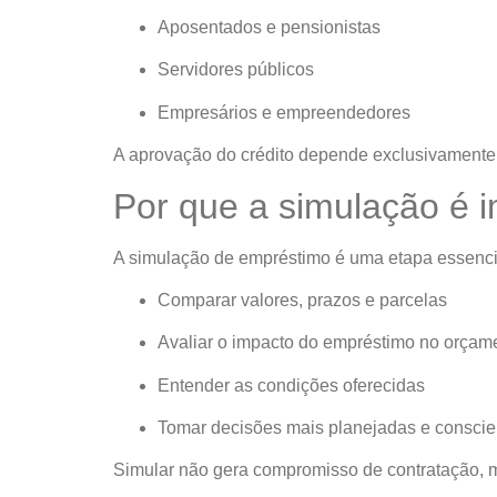
Aposentados e pensionistas
Servidores públicos
Empresários e empreendedores
A aprovação do crédito depende exclusivamente da
Por que a simulação é i
A simulação de empréstimo é uma etapa essencia
Comparar valores, prazos e parcelas
Avaliar o impacto do empréstimo no orçam
Entender as condições oferecidas
Tomar decisões mais planejadas e conscie
Simular não gera compromisso de contratação, 