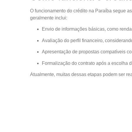
O funcionamento do crédito na Paraíba segue as 
geralmente inclui:
Envio de informações básicas, como renda
Avaliação do perfil financeiro, consideran
Apresentação de propostas compatíveis com
Formalização do contrato após a escolha
Atualmente, muitas dessas etapas podem ser real