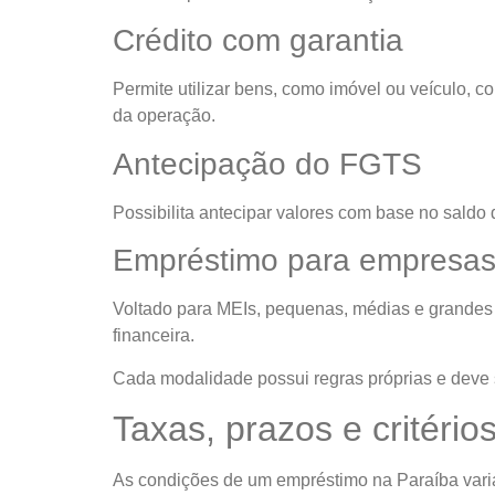
Crédito com garantia
Permite utilizar bens, como imóvel ou veículo, 
da operação.
Antecipação do FGTS
Possibilita antecipar valores com base no saldo
Empréstimo para empresa
Voltado para MEIs, pequenas, médias e grandes 
financeira.
Cada modalidade possui regras próprias e deve
Taxas, prazos e critério
As condições de um empréstimo na Paraíba vari