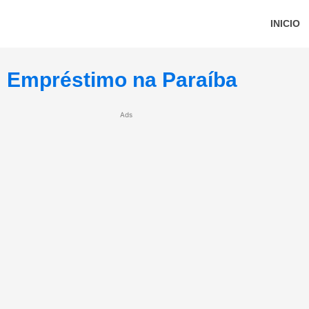
INICIO
Empréstimo na Paraíba
Ads