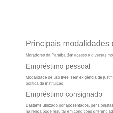
Principais modalidades
Moradores da Paraíba têm acesso a diversas mod
Empréstimo pessoal
Modalidade de uso livre, sem exigência de justific
política da instituição.
Empréstimo consignado
Bastante utilizado por aposentados, pensionistas
na renda pode resultar em condições diferenciad