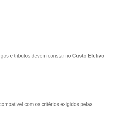
rgos e tributos devem constar no
Custo Efetivo
ompatível com os critérios exigidos pelas