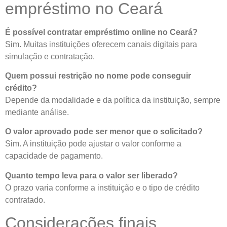
empréstimo no Ceará
É possível contratar empréstimo online no Ceará?
Sim. Muitas instituições oferecem canais digitais para
simulação e contratação.
Quem possui restrição no nome pode conseguir
crédito?
Depende da modalidade e da política da instituição, sempre
mediante análise.
O valor aprovado pode ser menor que o solicitado?
Sim. A instituição pode ajustar o valor conforme a
capacidade de pagamento.
Quanto tempo leva para o valor ser liberado?
O prazo varia conforme a instituição e o tipo de crédito
contratado.
Considerações finais