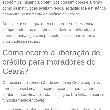
econômica influencia o perfil dos consumidores e a forma
como as instituições avaliam renda, estabilidade e histórico
financeiro no momento da análise de crédito.
Antes de assumir qualquer compromisso, é essencial
compreender que o empréstimo deve ser utilizado de
maneira estratégica, respeitando limites financeiros e
prioridades pessoais.
Como ocorre a liberação de
crédito para moradores do
Ceará?
O processo de concessão de crédito no Ceará segue as
normas do sistema financeiro nacional e pode variar
conforme a política de cada instituição. Em linhas gerais, o
funcionamento envolve:
Envio de informações básicas, como renda mensal,