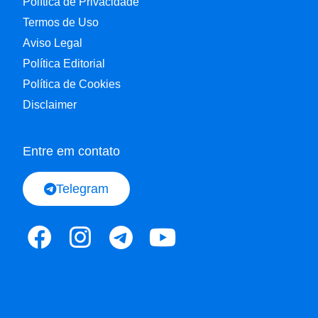
Política de Privacidade
Termos de Uso
Aviso Legal
Política Editorial
Política de Cookies
Disclaimer
Entre em contato
Telegram