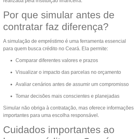
realizada pela instituição financeira.
Por que simular antes de
contratar faz diferença?
A simulação de empréstimo é uma ferramenta essencial
para quem busca crédito no Ceará. Ela permite:
Comparar diferentes valores e prazos
Visualizar o impacto das parcelas no orçamento
Avaliar cenários antes de assumir um compromisso
Tomar decisões mais conscientes e planejadas
Simular não obriga à contratação, mas oferece informações
importantes para uma escolha responsável.
Cuidados importantes ao