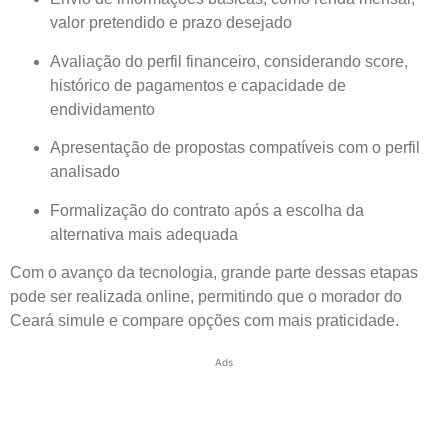
valor pretendido e prazo desejado
Avaliação do perfil financeiro, considerando score,
histórico de pagamentos e capacidade de
endividamento
Apresentação de propostas compatíveis com o perfil
analisado
Formalização do contrato após a escolha da
alternativa mais adequada
Com o avanço da tecnologia, grande parte dessas etapas
pode ser realizada online, permitindo que o morador do
Ceará simule e compare opções com mais praticidade.
Ads