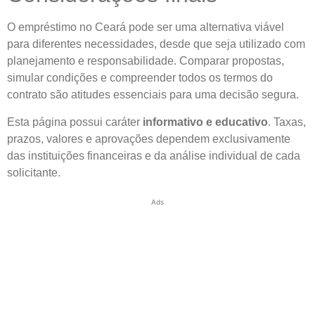
O empréstimo no Ceará pode ser uma alternativa viável
para diferentes necessidades, desde que seja utilizado com
planejamento e responsabilidade. Comparar propostas,
simular condições e compreender todos os termos do
contrato são atitudes essenciais para uma decisão segura.
Esta página possui caráter
informativo e educativo
. Taxas,
prazos, valores e aprovações dependem exclusivamente
das instituições financeiras e da análise individual de cada
solicitante.
Ads