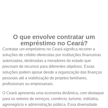
O que envolve contratar um
empréstimo no Ceará?
Contratar um empréstimo no Ceará significa recorrer a
soluções de crédito oferecidas por instituições financeiras
autorizadas, destinadas a moradores do estado que
precisam de recursos para diferentes objetivos. Essas
soluções podem apoiar desde a organização das finanças
pessoais até a viabilização de projetos familiares,
profissionais ou empresariais.
O Ceará apresenta uma economia dinâmica, com destaque
para os setores de serviços, comércio, turismo, indústria,
agronegócio e administração pública. Essa diversidade