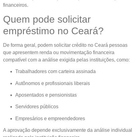
financeiros.
Quem pode solicitar
empréstimo no Ceará?
De forma geral, podem solicitar crédito no Ceará pessoas
que apresentem renda ou movimentação financeira
compatível com a análise exigida pelas instituições, como:
Trabalhadores com carteira assinada
Autônomos e profissionais liberais
Aposentados e pensionistas
Servidores públicos
Empresários e empreendedores
A aprovação depende exclusivamente da análise individual