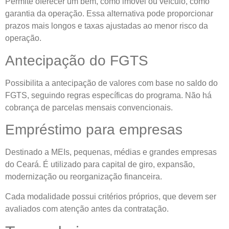
Permite oferecer um bem, como imóvel ou veículo, como
garantia da operação. Essa alternativa pode proporcionar
prazos mais longos e taxas ajustadas ao menor risco da
operação.
Antecipação do FGTS
Possibilita a antecipação de valores com base no saldo do
FGTS, seguindo regras específicas do programa. Não há
cobrança de parcelas mensais convencionais.
Empréstimo para empresas
Destinado a MEIs, pequenas, médias e grandes empresas
do Ceará. É utilizado para capital de giro, expansão,
modernização ou reorganização financeira.
Cada modalidade possui critérios próprios, que devem ser
avaliados com atenção antes da contratação.