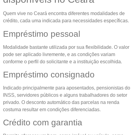
Quem vive no Ceará encontra diferentes modalidades de
crédito, cada uma indicada para necessidades específicas.
Empréstimo pessoal
Modalidade bastante utilizada por sua flexibilidade. O valor
pode ser aplicado livremente, e as condições variam
conforme o perfil do solicitante e a instituição escolhida.
Empréstimo consignado
Indicado principalmente para aposentados, pensionistas do
INSS, servidores públicos e alguns trabalhadores do setor
privado. O desconto automático das parcelas na renda
costuma resultar em condições diferenciadas.
Crédito com garantia