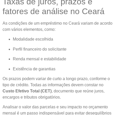
Taxas de juros, prazos e
fatores de análise no Ceará
As condições de um empréstimo no Ceará variam de acordo
com vários elementos, como:
Modalidade escolhida
Perfil financeiro do solicitante
Renda mensal e estabilidade
Existência de garantias
Os prazos podem variar de curto a longo prazo, conforme o
tipo de crédito. Todas as informações devem constar no
Custo Efetivo Total (CET)
, documento que reúne juros,
encargos e tributos obrigatórios.
Analisar o valor das parcelas e seu impacto no orçamento
mensal é um passo indispensável para evitar desequilíbrios