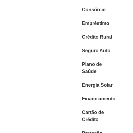
Consórcio
Empréstimo
Crédito Rural
Seguro Auto
Plano de
Saúde
Energia Solar
Financiamento
Cartão de
Crédito