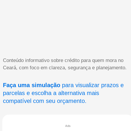
Conteúdo informativo sobre crédito para quem mora no
Ceará, com foco em clareza, segurança e planejamento.
Faça uma simulação
para visualizar prazos e
parcelas e escolha a alternativa mais
compatível com seu orçamento.
Ads