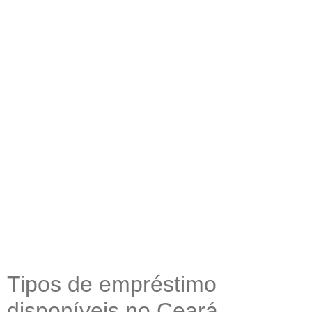
Tipos de empréstimo
disponíveis no Ceará