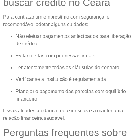
buscar crédito no Ceará
Para contratar um empréstimo com segurança, é
recomendável adotar alguns cuidados:
Não efetuar pagamentos antecipados para liberação
de crédito
Evitar ofertas com promessas irreais
Ler atentamente todas as cláusulas do contrato
Verificar se a instituição é regulamentada
Planejar o pagamento das parcelas com equilíbrio
financeiro
Essas atitudes ajudam a reduzir riscos e a manter uma
relação financeira saudável.
Perguntas frequentes sobre