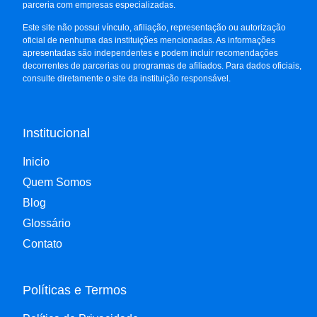
parceria com empresas especializadas.
Este site não possui vínculo, afiliação, representação ou autorização
oficial de nenhuma das instituições mencionadas. As informações
apresentadas são independentes e podem incluir recomendações
decorrentes de parcerias ou programas de afiliados. Para dados oficiais,
consulte diretamente o site da instituição responsável.
Institucional
Inicio
Quem Somos
Blog
Glossário
Contato
Políticas e Termos