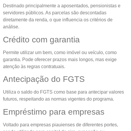
Destinado principalmente a aposentados, pensionistas e
servidores públicos. As parcelas são descontadas
diretamente da renda, o que influencia os critérios de
análise.
Crédito com garantia
Permite utilizar um bem, como imóvel ou veículo, como
garantia. Pode oferecer prazos mais longos, mas exige
atenção às regras contratuais.
Antecipação do FGTS
Utiliza o saldo do FGTS como base para antecipar valores
futuros, respeitando as normas vigentes do programa.
Empréstimo para empresas
Voltado para empresas piauienses de diferentes portes,