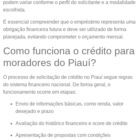
podem variar conforme o perfil do solicitante e a modalidade
escolhida.
É essencial compreender que o empréstimo representa uma
obrigação financeira futura e deve ser utilizado de forma
planejada, evitando comprometer o orçamento mensal.
Como funciona o crédito para
moradores do Piauí?
O processo de solicitação de crédito no Piauí segue regras
do sistema financeiro nacional. De forma geral, o
funcionamento ocorre em etapas:
Envio de informações básicas, como renda, valor
desejado e prazo
Avaliação do histórico financeiro e score de crédito
Apresentação de propostas com condições