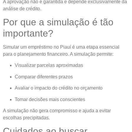
A aprovação não é garantida e depende exclusivamente da
análise de crédito.
Por que a simulação é tão
importante?
Simular um empréstimo no Piauí é uma etapa essencial
para o planejamento financeiro. A simulação permite:
Visualizar parcelas aproximadas
Comparar diferentes prazos
Avaliar o impacto do crédito no orçamento
Tomar decisões mais conscientes
A simulação não gera compromisso e ajuda a evitar
escolhas precipitadas.
Cuidados ao buscar