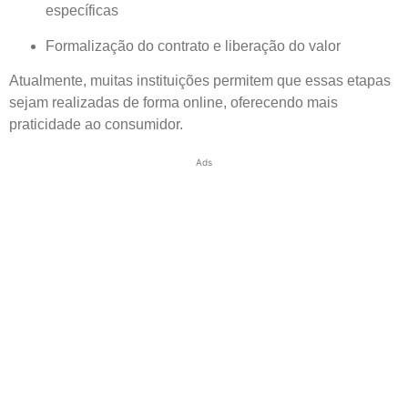
específicas
Formalização do contrato e liberação do valor
Atualmente, muitas instituições permitem que essas etapas
sejam realizadas de forma online, oferecendo mais
praticidade ao consumidor.
Ads