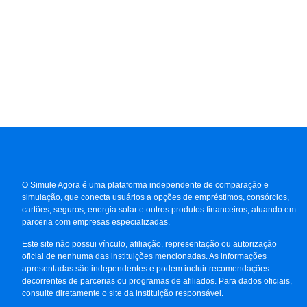
O Simule Agora é uma plataforma independente de comparação e
simulação, que conecta usuários a opções de empréstimos, consórcios,
cartões, seguros, energia solar e outros produtos financeiros, atuando em
parceria com empresas especializadas.
Este site não possui vínculo, afiliação, representação ou autorização
oficial de nenhuma das instituições mencionadas. As informações
apresentadas são independentes e podem incluir recomendações
decorrentes de parcerias ou programas de afiliados. Para dados oficiais,
consulte diretamente o site da instituição responsável.