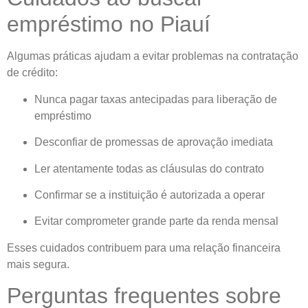
empréstimo no Piauí
Algumas práticas ajudam a evitar problemas na contratação
de crédito:
Nunca pagar taxas antecipadas para liberação de
empréstimo
Desconfiar de promessas de aprovação imediata
Ler atentamente todas as cláusulas do contrato
Confirmar se a instituição é autorizada a operar
Evitar comprometer grande parte da renda mensal
Esses cuidados contribuem para uma relação financeira
mais segura.
Perguntas frequentes sobre