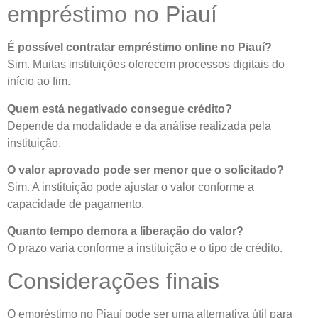
empréstimo no Piauí
É possível contratar empréstimo online no Piauí?
Sim. Muitas instituições oferecem processos digitais do
início ao fim.
Quem está negativado consegue crédito?
Depende da modalidade e da análise realizada pela
instituição.
O valor aprovado pode ser menor que o solicitado?
Sim. A instituição pode ajustar o valor conforme a
capacidade de pagamento.
Quanto tempo demora a liberação do valor?
O prazo varia conforme a instituição e o tipo de crédito.
Considerações finais
O empréstimo no Piauí pode ser uma alternativa útil para