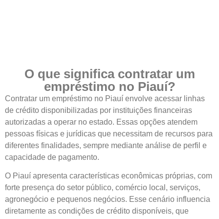
O que significa contratar um
empréstimo no Piauí?
Contratar um empréstimo no Piauí envolve acessar linhas
de crédito disponibilizadas por instituições financeiras
autorizadas a operar no estado. Essas opções atendem
pessoas físicas e jurídicas que necessitam de recursos para
diferentes finalidades, sempre mediante análise de perfil e
capacidade de pagamento.
O Piauí apresenta características econômicas próprias, com
forte presença do setor público, comércio local, serviços,
agronegócio e pequenos negócios. Esse cenário influencia
diretamente as condições de crédito disponíveis, que