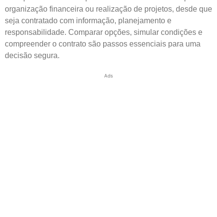
organização financeira ou realização de projetos, desde que
seja contratado com informação, planejamento e
responsabilidade. Comparar opções, simular condições e
compreender o contrato são passos essenciais para uma
decisão segura.
Ads