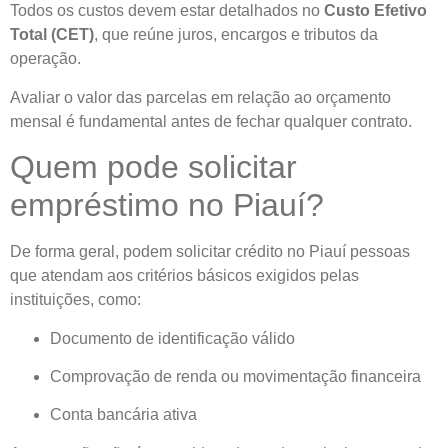
Todos os custos devem estar detalhados no
Custo Efetivo
Total (CET)
, que reúne juros, encargos e tributos da
operação.
Avaliar o valor das parcelas em relação ao orçamento
mensal é fundamental antes de fechar qualquer contrato.
Quem pode solicitar
empréstimo no Piauí?
De forma geral, podem solicitar crédito no Piauí pessoas
que atendam aos critérios básicos exigidos pelas
instituições, como:
Documento de identificação válido
Comprovação de renda ou movimentação financeira
Conta bancária ativa