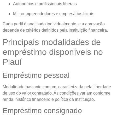
Autônomos e profissionais liberais
Microempreendedores e empresários locais
Cada perfil é analisado individualmente, e a aprovação
depende de critérios definidos pela instituição financeira.
Principais modalidades de
empréstimo disponíveis no
Piauí
Empréstimo pessoal
Modalidade bastante comum, caracterizada pela liberdade
de uso do valor contratado. As condições variam conforme
renda, histórico financeiro e política da instituição.
Empréstimo consignado