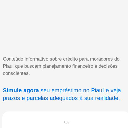
Conteúdo informativo sobre crédito para moradores do
Piauí que buscam planejamento financeiro e decisões
conscientes.
Simule agora
seu empréstimo no Piauí e veja
prazos e parcelas adequados à sua realidade.
Ads