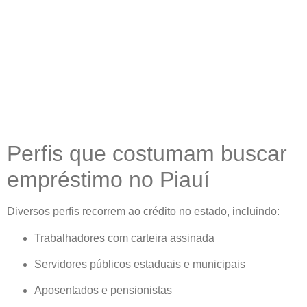
Perfis que costumam buscar
empréstimo no Piauí
Diversos perfis recorrem ao crédito no estado, incluindo:
Trabalhadores com carteira assinada
Servidores públicos estaduais e municipais
Aposentados e pensionistas