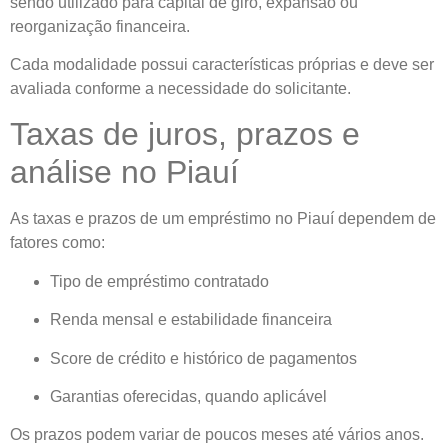
sendo utilizado para capital de giro, expansão ou
reorganização financeira.
Cada modalidade possui características próprias e deve ser
avaliada conforme a necessidade do solicitante.
Taxas de juros, prazos e
análise no Piauí
As taxas e prazos de um empréstimo no Piauí dependem de
fatores como:
Tipo de empréstimo contratado
Renda mensal e estabilidade financeira
Score de crédito e histórico de pagamentos
Garantias oferecidas, quando aplicável
Os prazos podem variar de poucos meses até vários anos.