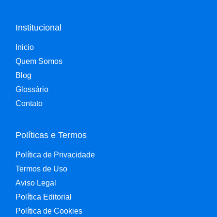
Institucional
Inicio
Quem Somos
Blog
Glossário
Contato
Políticas e Termos
Política de Privacidade
Termos de Uso
Aviso Legal
Política Editorial
Política de Cookies