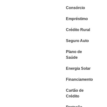
Consórcio
Empréstimo
Crédito Rural
Seguro Auto
Plano de
Saúde
Energia Solar
Financiamento
Cartão de
Crédito