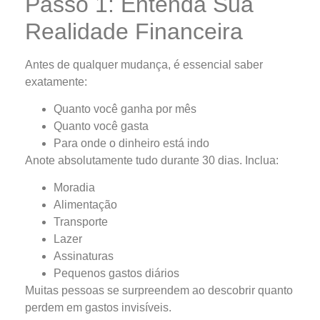
Passo 1: Entenda Sua
Realidade Financeira
Antes de qualquer mudança, é essencial saber
exatamente:
Quanto você ganha por mês
Quanto você gasta
Para onde o dinheiro está indo
Anote absolutamente tudo durante 30 dias. Inclua:
Moradia
Alimentação
Transporte
Lazer
Assinaturas
Pequenos gastos diários
Muitas pessoas se surpreendem ao descobrir quanto
perdem em gastos invisíveis.