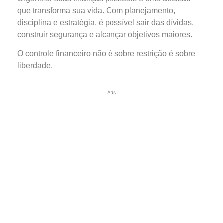
que transforma sua vida. Com planejamento,
disciplina e estratégia, é possível sair das dívidas,
construir segurança e alcançar objetivos maiores.
O controle financeiro não é sobre restrição é sobre
liberdade.
Ads