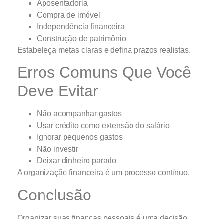
Aposentadoria
Compra de imóvel
Independência financeira
Construção de patrimônio
Estabeleça metas claras e defina prazos realistas.
Erros Comuns Que Você
Deve Evitar
Não acompanhar gastos
Usar crédito como extensão do salário
Ignorar pequenos gastos
Não investir
Deixar dinheiro parado
A organização financeira é um processo contínuo.
Conclusão
Organizar suas finanças pessoais é uma decisão