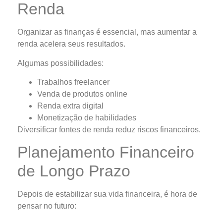
Renda
Organizar as finanças é essencial, mas aumentar a
renda acelera seus resultados.
Algumas possibilidades:
Trabalhos freelancer
Venda de produtos online
Renda extra digital
Monetização de habilidades
Diversificar fontes de renda reduz riscos financeiros.
Planejamento Financeiro
de Longo Prazo
Depois de estabilizar sua vida financeira, é hora de
pensar no futuro: