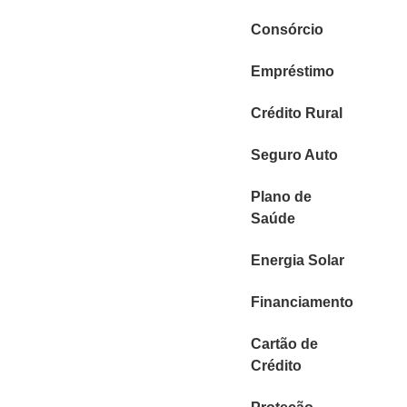
Consórcio
Empréstimo
Crédito Rural
Seguro Auto
Plano de
Saúde
Energia Solar
Financiamento
Cartão de
Crédito