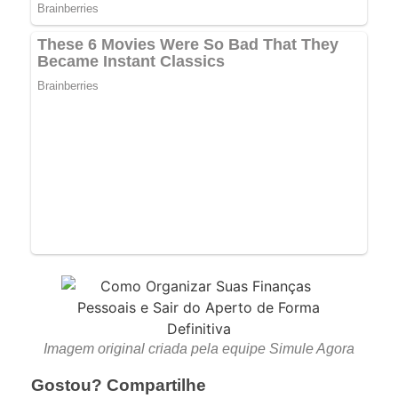
Imagem original criada pela equipe Simule Agora
Gostou? Compartilhe