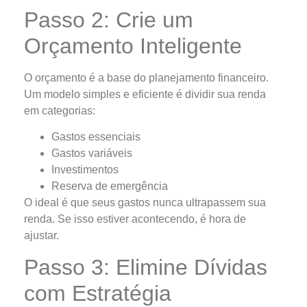
Passo 2: Crie um
Orçamento Inteligente
O orçamento é a base do planejamento financeiro.
Um modelo simples e eficiente é dividir sua renda
em categorias:
Gastos essenciais
Gastos variáveis
Investimentos
Reserva de emergência
O ideal é que seus gastos nunca ultrapassem sua
renda. Se isso estiver acontecendo, é hora de
ajustar.
Passo 3: Elimine Dívidas
com Estratégia