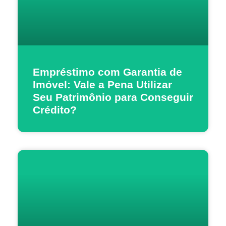
Empréstimo com Garantia de
Imóvel: Vale a Pena Utilizar
Seu Patrimônio para Conseguir
Crédito?