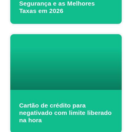
Segurança e as Melhores
Taxas em 2026
Cartão de crédito para
negativado com limite liberado
na hora