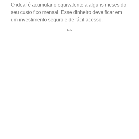
O ideal é acumular o equivalente a alguns meses do
seu custo fixo mensal. Esse dinheiro deve ficar em
um investimento seguro e de fácil acesso.
Ads