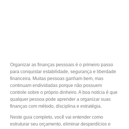
Organizar as finanças pessoais é o primeiro passo
para conquistar estabilidade, segurança e liberdade
financeira. Muitas pessoas ganham bem, mas
continuam endividadas porque não possuem
controle sobre o próprio dinheiro. A boa notícia é que
qualquer pessoa pode aprender a organizar suas
finanças com método, disciplina e estratégia.
Neste guia completo, você vai entender como
estruturar seu orçamento, eliminar desperdícios e