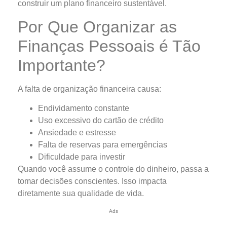
construir um plano financeiro sustentável.
Por Que Organizar as
Finanças Pessoais é Tão
Importante?
A falta de organização financeira causa:
Endividamento constante
Uso excessivo do cartão de crédito
Ansiedade e estresse
Falta de reservas para emergências
Dificuldade para investir
Quando você assume o controle do dinheiro, passa a
tomar decisões conscientes. Isso impacta
diretamente sua qualidade de vida.
Ads