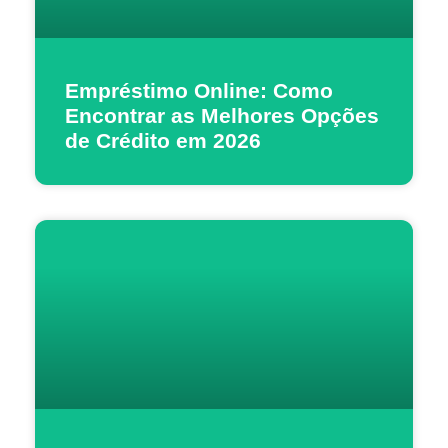
Empréstimo Online: Como
Encontrar as Melhores Opções
de Crédito em 2026