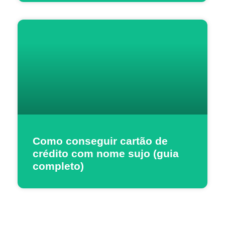
Como conseguir cartão de
crédito com nome sujo (guia
completo)