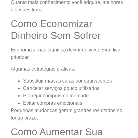
Quanto mais conhecimento você adquire, melhores
decisões toma.
Como Economizar
Dinheiro Sem Sofrer
Economizar não significa deixar de viver. Significa
priorizar.
Algumas estratégias práticas:
Substituir marcas caras por equivalentes
Cancelar serviços pouco utilizados
Planejar compras no mercado
Evitar compras emocionais
Pequenas mudanças geram grandes resultados no
longo prazo.
Como Aumentar Sua