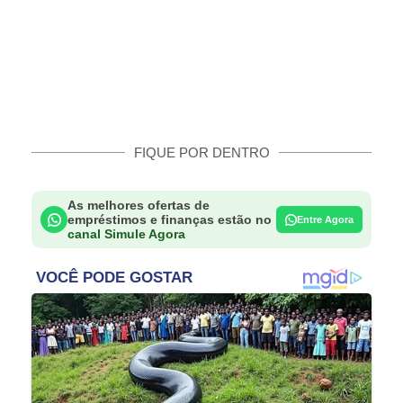
FIQUE POR DENTRO
As melhores ofertas de
empréstimos e finanças estão no
Entre Agora
canal Simule Agora