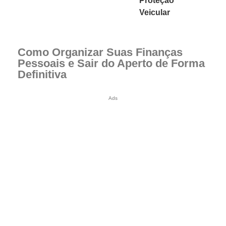
Proteção
Veicular
Como Organizar Suas Finanças
Pessoais e Sair do Aperto de Forma
Definitiva
Ads