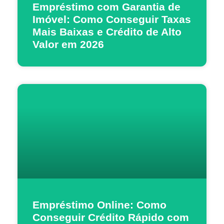
Empréstimo com Garantia de
Imóvel: Como Conseguir Taxas
Mais Baixas e Crédito de Alto
Valor em 2026
Empréstimo Online: Como
Conseguir Crédito Rápido com