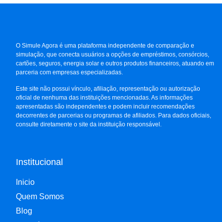
O Simule Agora é uma plataforma independente de comparação e
simulação, que conecta usuários a opções de empréstimos, consórcios,
cartões, seguros, energia solar e outros produtos financeiros, atuando em
parceria com empresas especializadas.
Este site não possui vínculo, afiliação, representação ou autorização
oficial de nenhuma das instituições mencionadas. As informações
apresentadas são independentes e podem incluir recomendações
decorrentes de parcerias ou programas de afiliados. Para dados oficiais,
consulte diretamente o site da instituição responsável.
Institucional
Inicio
Quem Somos
Blog