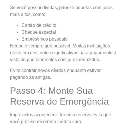
Se você possui dívidas, priorize aquelas com juros
mais altos, como:
Cartão de crédito
Cheque especial
Empréstimos pessoais
Negocie sempre que possível. Muitas instituições
oferecem descontos significativos para pagamento à
vista ou parcelamentos com juros reduzidos.
Evite contrair novas dívidas enquanto estiver
pagando as antigas.
Passo 4: Monte Sua
Reserva de Emergência
Imprevistos acontecem. Ter uma reserva evita que
você precise recorrer a crédito caro.