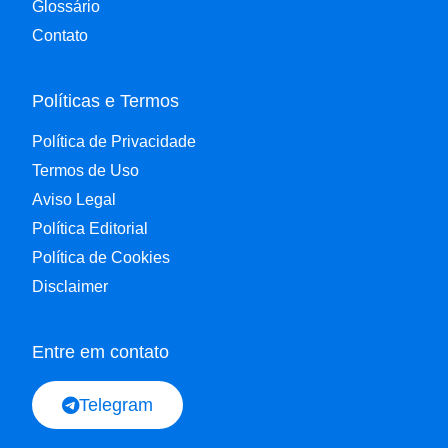
Glossário
Contato
Políticas e Termos
Política de Privacidade
Termos de Uso
Aviso Legal
Política Editorial
Política de Cookies
Disclaimer
Entre em contato
Telegram