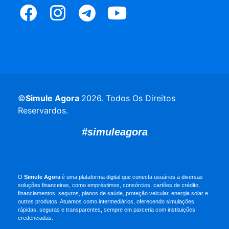
©
Simule Agora
2026
. Todos Os Direitos
Reservardos.
#simuleagora
O
Simule Agora
é uma plataforma digital que conecta usuários a diversas
soluções financeiras, como empréstimos, consórcios, cartões de crédito,
financiamentos, seguros, planos de saúde, proteção veicular, energia solar e
outros produtos. Atuamos como intermediários, oferecendo simulações
rápidas, seguras e transparentes, sempre em parceria com instituições
credenciadas.