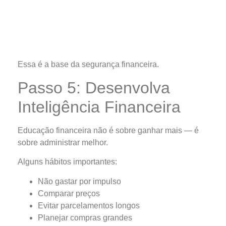
Essa é a base da segurança financeira.
Passo 5: Desenvolva
Inteligência Financeira
Educação financeira não é sobre ganhar mais — é
sobre administrar melhor.
Alguns hábitos importantes:
Não gastar por impulso
Comparar preços
Evitar parcelamentos longos
Planejar compras grandes