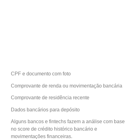
CPF e documento com foto
Comprovante de renda ou movimentação bancária
Comprovante de residência recente
Dados bancários para depósito
Alguns bancos e fintechs fazem a análise com base
no score de crédito histórico bancário e
movimentações financeiras.