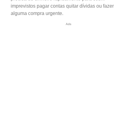
imprevistos pagar contas quitar dívidas ou fazer
alguma compra urgente.
Ads