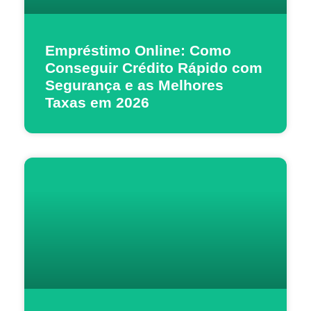
Empréstimo Online: Como
Conseguir Crédito Rápido com
Segurança e as Melhores
Taxas em 2026