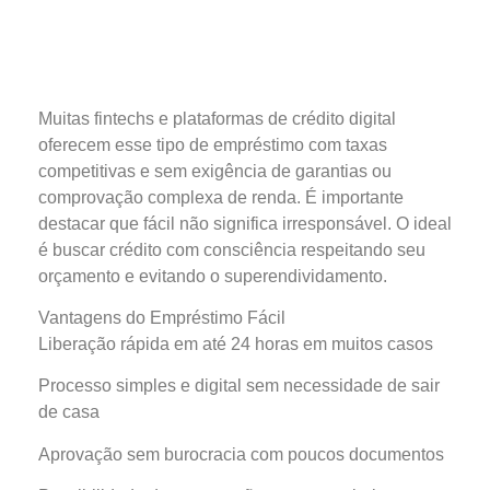
Muitas fintechs e plataformas de crédito digital
oferecem esse tipo de empréstimo com taxas
competitivas e sem exigência de garantias ou
comprovação complexa de renda. É importante
destacar que fácil não significa irresponsável. O ideal
é buscar crédito com consciência respeitando seu
orçamento e evitando o superendividamento.
Vantagens do Empréstimo Fácil
Liberação rápida em até 24 horas em muitos casos
Processo simples e digital sem necessidade de sair
de casa
Aprovação sem burocracia com poucos documentos