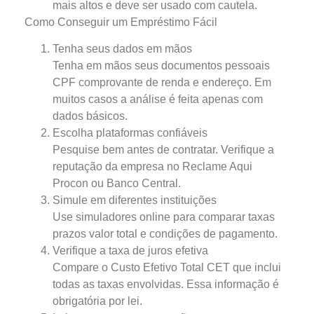
mais altos e deve ser usado com cautela.
Como Conseguir um Empréstimo Fácil
Tenha seus dados em mãos
Tenha em mãos seus documentos pessoais
CPF comprovante de renda e endereço. Em
muitos casos a análise é feita apenas com
dados básicos.
Escolha plataformas confiáveis
Pesquise bem antes de contratar. Verifique a
reputação da empresa no Reclame Aqui
Procon ou Banco Central.
Simule em diferentes instituições
Use simuladores online para comparar taxas
prazos valor total e condições de pagamento.
Verifique a taxa de juros efetiva
Compare o Custo Efetivo Total CET que inclui
todas as taxas envolvidas. Essa informação é
obrigatória por lei.