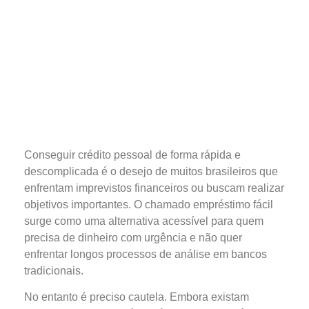
Conseguir crédito pessoal de forma rápida e
descomplicada é o desejo de muitos brasileiros que
enfrentam imprevistos financeiros ou buscam realizar
objetivos importantes. O chamado empréstimo fácil
surge como uma alternativa acessível para quem
precisa de dinheiro com urgência e não quer
enfrentar longos processos de análise em bancos
tradicionais.
No entanto é preciso cautela. Embora existam