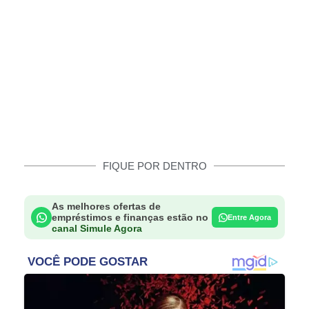
FIQUE POR DENTRO
As melhores ofertas de
empréstimos e finanças estão no
Entre Agora
canal Simule Agora