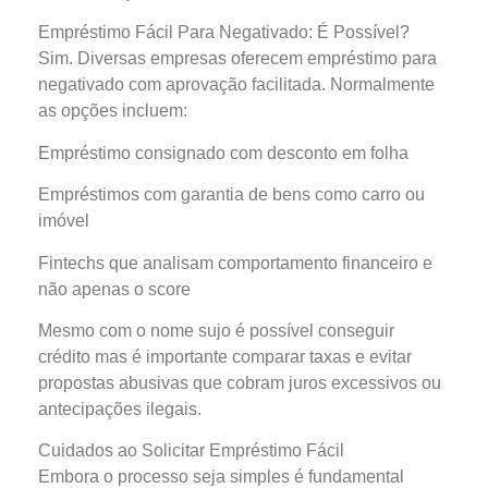
Empréstimo Fácil Para Negativado: É Possível?
Sim. Diversas empresas oferecem empréstimo para
negativado com aprovação facilitada. Normalmente
as opções incluem:
Empréstimo consignado com desconto em folha
Empréstimos com garantia de bens como carro ou
imóvel
Fintechs que analisam comportamento financeiro e
não apenas o score
Mesmo com o nome sujo é possível conseguir
crédito mas é importante comparar taxas e evitar
propostas abusivas que cobram juros excessivos ou
antecipações ilegais.
Cuidados ao Solicitar Empréstimo Fácil
Embora o processo seja simples é fundamental