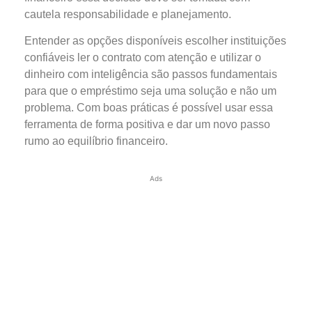
cautela responsabilidade e planejamento.
Entender as opções disponíveis escolher instituições
confiáveis ler o contrato com atenção e utilizar o
dinheiro com inteligência são passos fundamentais
para que o empréstimo seja uma solução e não um
problema. Com boas práticas é possível usar essa
ferramenta de forma positiva e dar um novo passo
rumo ao equilíbrio financeiro.
Ads