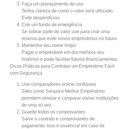
Faça um planejamento de uso
Tenha clareza de como o valor será utilizado.
Evite desperdícios.
Crie um fundo de emergência
Se sobrar parte do valor use para criar uma
reserva que evite novos empréstimos no futuro.
Mantenha seu nome limpo
Pagar o empréstimo em dia melhora seu
histórico e pode facilitar futuros financiamentos.
Dicas Práticas para Contratar um Empréstimo Fácil
com Segurança
Use comparadores online confiáveis
Sites como Serasa e Melhor Empréstimo
permitem simular e comparar várias instituições
de uma só vez.
Guarde todos os comprovantes
Salve o contrato e comprovantes de
pagamento. Isso é essencial em caso de