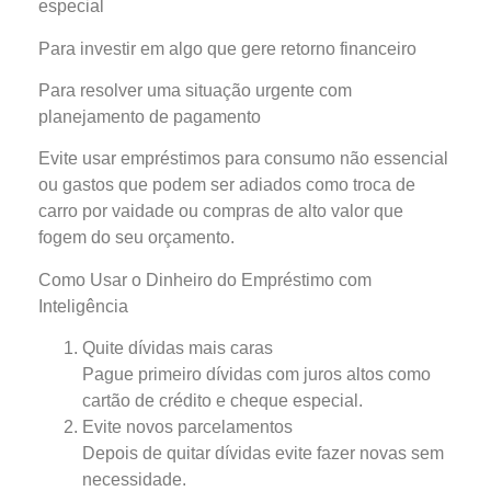
especial
Para investir em algo que gere retorno financeiro
Para resolver uma situação urgente com
planejamento de pagamento
Evite usar empréstimos para consumo não essencial
ou gastos que podem ser adiados como troca de
carro por vaidade ou compras de alto valor que
fogem do seu orçamento.
Como Usar o Dinheiro do Empréstimo com
Inteligência
Quite dívidas mais caras
Pague primeiro dívidas com juros altos como
cartão de crédito e cheque especial.
Evite novos parcelamentos
Depois de quitar dívidas evite fazer novas sem
necessidade.