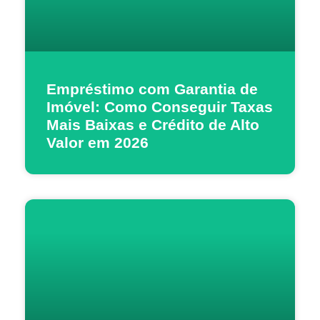
Empréstimo com Garantia de
Imóvel: Como Conseguir Taxas
Mais Baixas e Crédito de Alto
Valor em 2026