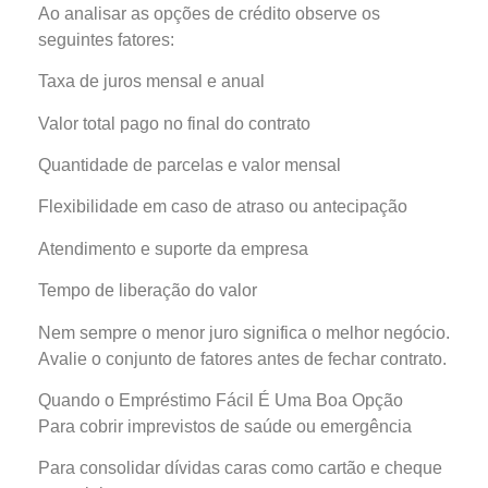
Ao analisar as opções de crédito observe os
seguintes fatores:
Taxa de juros mensal e anual
Valor total pago no final do contrato
Quantidade de parcelas e valor mensal
Flexibilidade em caso de atraso ou antecipação
Atendimento e suporte da empresa
Tempo de liberação do valor
Nem sempre o menor juro significa o melhor negócio.
Avalie o conjunto de fatores antes de fechar contrato.
Quando o Empréstimo Fácil É Uma Boa Opção
Para cobrir imprevistos de saúde ou emergência
Para consolidar dívidas caras como cartão e cheque