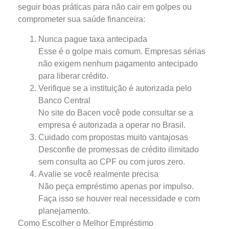
seguir boas práticas para não cair em golpes ou
comprometer sua saúde financeira:
Nunca pague taxa antecipada
Esse é o golpe mais comum. Empresas sérias
não exigem nenhum pagamento antecipado
para liberar crédito.
Verifique se a instituição é autorizada pelo
Banco Central
No site do Bacen você pode consultar se a
empresa é autorizada a operar no Brasil.
Cuidado com propostas muito vantajosas
Desconfie de promessas de crédito ilimitado
sem consulta ao CPF ou com juros zero.
Avalie se você realmente precisa
Não peça empréstimo apenas por impulso.
Faça isso se houver real necessidade e com
planejamento.
Como Escolher o Melhor Empréstimo