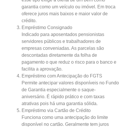
garantia como um veículo ou imóvel. Em troca
oferece juros mais baixos e maior valor de
crédito.
Empréstimo Consignado
Indicado para aposentados pensionistas
servidores públicos e trabalhadores de
empresas conveniadas. As parcelas são
descontadas diretamente da folha de
pagamento o que reduz o risco para o banco e
facilita a aprovação.
Empréstimo com Antecipação do FGTS
Permite antecipar valores disponíveis no Fundo
de Garantia especialmente o saque-
aniversário. É rápido prático e com taxas
atrativas pois há uma garantia sólida.
Empréstimo via Cartão de Crédito
Funciona como uma antecipação do limite
disponível no cartão. Geralmente tem juros