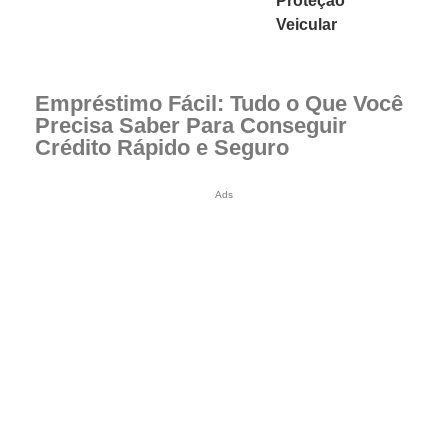
Proteção
Veicular
Empréstimo Fácil: Tudo o Que Você
Precisa Saber Para Conseguir
Crédito Rápido e Seguro
Ads