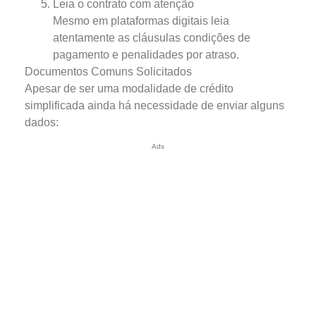
Leia o contrato com atenção
Mesmo em plataformas digitais leia
atentamente as cláusulas condições de
pagamento e penalidades por atraso.
Documentos Comuns Solicitados
Apesar de ser uma modalidade de crédito
simplificada ainda há necessidade de enviar alguns
dados:
Ads