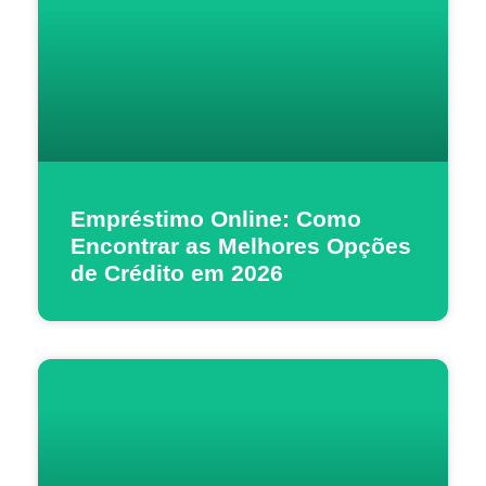
Empréstimo Online: Como
Encontrar as Melhores Opções
de Crédito em 2026