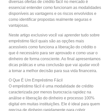
diversas ofertas de crédito fácil no mercado é
essencial entender como funcionam as modalidades
disponíveis as vantagens e os riscos envolvidos e
como identificar propostas realmente seguras e
vantajosas.
Neste artigo exclusivo você vai aprender tudo sobre
empréstimo fácil quais são as opções mais
acessíveis como funciona a liberação do crédito o
que é necessário para ser aprovado e como usar o
dinheiro de forma consciente. Ao final apresentamos
dicas práticas e uma conclusão que vai ajudar você
a tomar a melhor decisão para sua vida financeira.
O Que É Um Empréstimo Fácil
O empréstimo fácil é uma modalidade de crédito
caracterizada por menos burocracia rapidez na
análise e liberação do dinheiro e processo 100%
digital em muitas instituições. Ele é ideal para quem
precisa de dinheiro rapidamente para cobrir