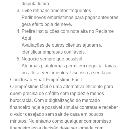
disputa futura.
Evite refinanciamentos frequentes
Pedir novos empréstimos para pagar anteriores
gera efeito bola de neve.
Prefira instituições com nota alta no Reclame
Aqui
Avaliações de outros clientes ajudam a
identificar empresas confiáveis.
Negocie sempre que possível
Algumas plataformas permitem negociar taxas
ou alterar vencimentos. Use isso a seu favor.
Conclusão Final: Empréstimo Fácil
O empréstimo fácil é uma alternativa eficiente para
quem precisa de crédito com rapidez e menos
burocracia. Com a digitalização do mercado
financeiro hoje é possível simular contratar e receber
o valor desejado sem sair de casa em poucos
minutos. No entanto como qualquer compromisso
financeiro essa decisão deve ser tomada com