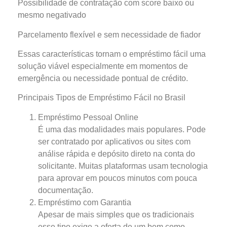
Possibilidade de contratação com score baixo ou
mesmo negativado
Parcelamento flexível e sem necessidade de fiador
Essas características tornam o empréstimo fácil uma
solução viável especialmente em momentos de
emergência ou necessidade pontual de crédito.
Principais Tipos de Empréstimo Fácil no Brasil
Empréstimo Pessoal Online
É uma das modalidades mais populares. Pode
ser contratado por aplicativos ou sites com
análise rápida e depósito direto na conta do
solicitante. Muitas plataformas usam tecnologia
para aprovar em poucos minutos com pouca
documentação.
Empréstimo com Garantia
Apesar de mais simples que os tradicionais
esse tipo exige a oferta de um bem como