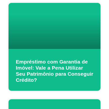
Empréstimo com Garantia de
Imóvel: Vale a Pena Utilizar
Seu Patrimônio para Conseguir
Crédito?