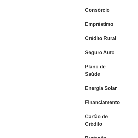
Consórcio
Empréstimo
Crédito Rural
Seguro Auto
Plano de
Saúde
Energia Solar
Financiamento
Cartão de
Crédito