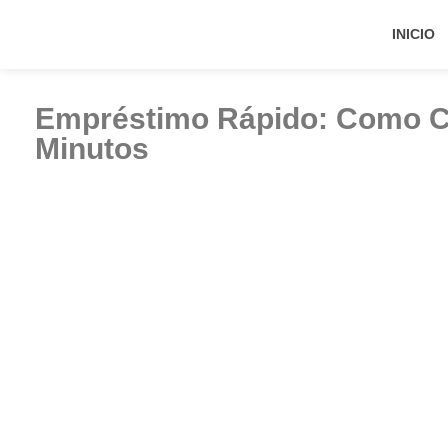
INICIO
Empréstimo Rápido: Como Co
Minutos