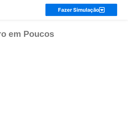
uro em Poucos