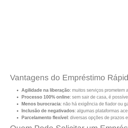
Vantagens do Empréstimo Rápi
Agilidade na liberação
: muitos serviços prometem 
Processo 100% online
: sem sair de casa, é possível
Menos burocracia
: não há exigência de fiador ou g
Inclusão de negativados
: algumas plataformas ac
Parcelamento flexível
: diversas opções de prazos e