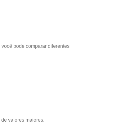
o, você pode comparar diferentes
 de valores maiores.