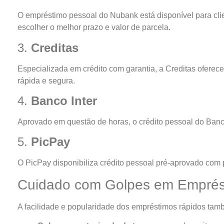
O empréstimo pessoal do Nubank está disponível para cli
escolher o melhor prazo e valor de parcela.
3.
Creditas
Especializada em crédito com garantia, a Creditas oferece
rápida e segura.
4.
Banco Inter
Aprovado em questão de horas, o crédito pessoal do Banc
5.
PicPay
O PicPay disponibiliza crédito pessoal pré-aprovado com p
Cuidado com Golpes em Emprés
A facilidade e popularidade dos empréstimos rápidos també