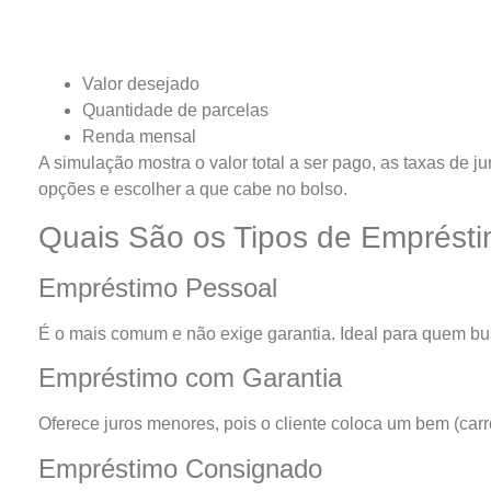
Valor desejado
Quantidade de parcelas
Renda mensal
A simulação mostra o valor total a ser pago, as taxas de 
opções e escolher a que cabe no bolso.
Quais São os Tipos de Emprést
Empréstimo Pessoal
É o mais comum e não exige garantia. Ideal para quem bus
Empréstimo com Garantia
Oferece juros menores, pois o cliente coloca um bem (car
Empréstimo Consignado