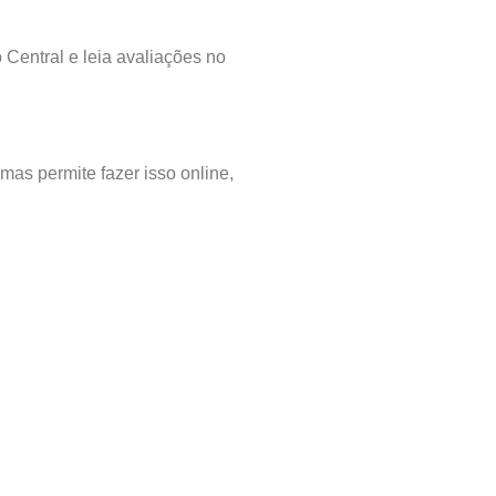
 Central e leia avaliações no
mas permite fazer isso online,