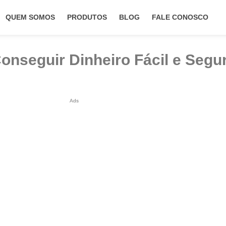
QUEM SOMOS
PRODUTOS
BLOG
FALE CONOSCO
nseguir Dinheiro Fácil e Seg
Ads